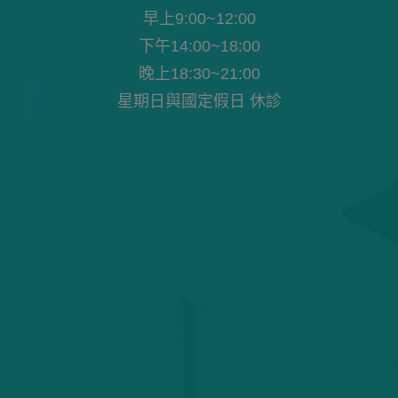
早上9:00~12:00
下午14:00~18:00
晚上18:30~21:00
星期日與國定假日 休診