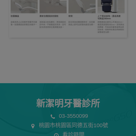
新潔明牙醫診所
03-3550099
桃園市桃園區同德五街100號
看診時間