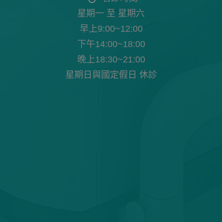
星期一 至 星期六
早上9:00~12:00
下午14:00~18:00
晚上18:30~21:00
星期日與國定假日 休診